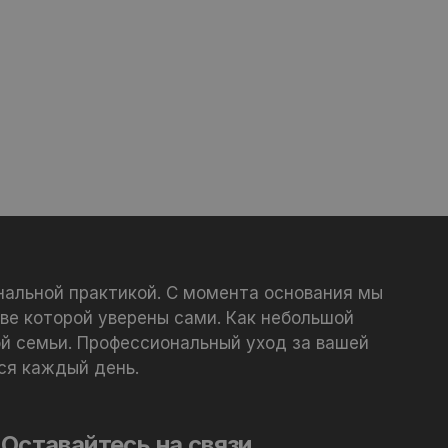
нальной практикой. С момента основания мы
ве которой уверены сами. Как небольшой
й семьи. Профессиональный уход за вашей
ся каждый день.
Оставайтесь на связи