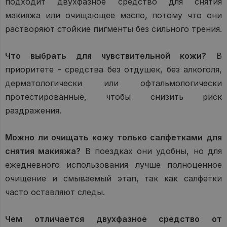
подходит двухфазное средство для снятия
макияжа или очищающее масло, потому что они
растворяют стойкие пигменты без сильного трения.
Что выбрать для чувствительной кожи?
В
приоритете - средства без отдушек, без алкоголя,
дерматологически или офтальмологически
протестированные, чтобы снизить риск
раздражения.
Можно ли очищать кожу только салфетками для
снятия макияжа?
В поездках они удобны, но для
ежедневного использования лучше полноценное
очищение и смываемый этап, так как салфетки
часто оставляют следы.
Чем отличается двухфазное средство от