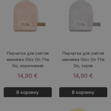
Перчатка для снятия
Перчатка для снятия
макияжа Glov On The
макияжа Glov On The
Go, коричневая
Go, серая
14,90 €
14,90 €
В корзину
В корзину