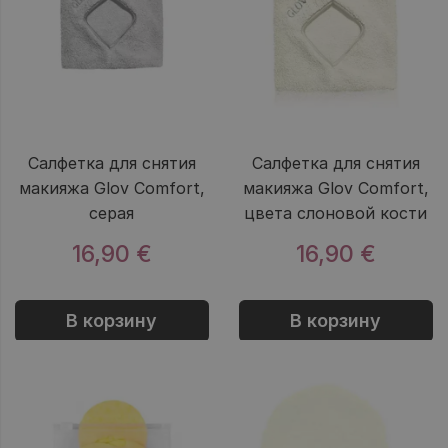
Салфетка для снятия
Салфетка для снятия
макияжа Glov Comfort,
макияжа Glov Comfort,
серая
цвета слоновой кости
16,90 €
16,90 €
В корзину
В корзину