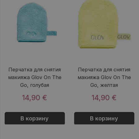
Перчатка для снятия
Перчатка для снятия
макияжа Glov On The
макияжа Glov On The
Go, голубая
Go, желтая
14,90 €
14,90 €
В корзину
В корзину