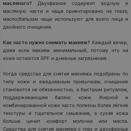
масляного?
Двухфазное содержит водную и
масляную части и чаще ориентировано на глаза;
масло/бальзам чаще используют для всего лица и
двойного очищения.
Как часто нужно снимать макияж?
Каждый вечер,
даже если макияж минимальный, потому что на
коже остаются SPF и дневные загрязнения.
Когда средства для снятия макияжа подобраны по
типу кожи и ежедневным привычкам, очищение
становится не обязанностью, а быстрым ритуалом,
поддерживающим баланс кожи. Жирной и
комбинированной коже часто полезны более лёгкие
текстуры и тщательное смывание, а сухая кожа
больше ценит комфорт молочка или масла.
Средства для снятия макияжа с глаз и двухфазные