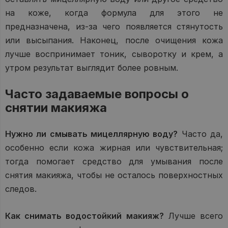
на коже, когда формула для этого не
предназначена, из-за чего появляется стянутость
или высыпания. Наконец, после очищения кожа
лучше воспринимает тоник, сыворотку и крем, а
утром результат выглядит более ровным.
Часто задаваемые вопросы о
снятии макияжа
Нужно ли смывать мицеллярную воду?
Часто да,
особенно если кожа жирная или чувствительная;
тогда помогает средство для умывания после
снятия макияжа, чтобы не осталось поверхностных
следов.
Как снимать водостойкий макияж?
Лучше всего