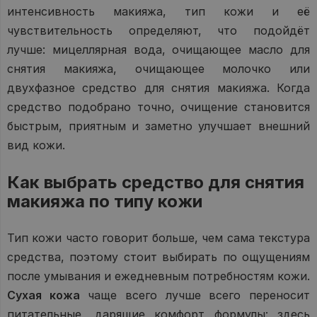
интенсивность макияжа, тип кожи и её
чувствительность определяют, что подойдёт
лучше: мицеллярная вода, очищающее масло для
снятия макияжа, очищающее молочко или
двухфазное средство для снятия макияжа. Когда
средство подобрано точно, очищение становится
быстрым, приятным и заметно улучшает внешний
вид кожи.
Как выбрать средство для снятия
макияжа по типу кожи
Тип кожи часто говорит больше, чем сама текстура
средства, поэтому стоит выбирать по ощущениям
после умывания и ежедневным потребностям кожи.
Сухая кожа
чаще всего лучше всего переносит
питательные, дарящие комфорт формулы: здесь