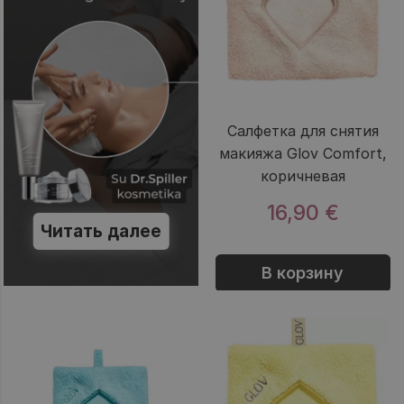
Салфетка для снятия
макияжа Glov Comfort,
коричневая
16,90 €
Читать далее
В корзину