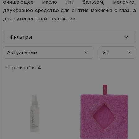
очищающее масло или бальзам, молочко,
двухфазное средство для снятия макияжа с глаз, а
для путешествий - салфетки.
Фильтры
Страница 1 из 4