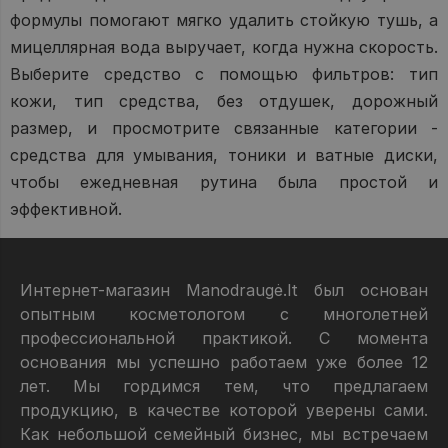
формулы помогают мягко удалить стойкую тушь, а
мицеллярная вода выручает, когда нужна скорость.
Выберите средство с помощью фильтров: тип
кожи, тип средства, без отдушек, дорожный
размер, и просмотрите связанные категории -
средства для умывания, тоники и ватные диски,
чтобы ежедневная рутина была простой и
эффективной.
Интернет-магазин Manodraugė.lt был основан
опытным косметологом с многолетней
профессиональной практикой. С момента
основания мы успешно работаем уже более 12
лет. Мы гордимся тем, что предлагаем
продукцию, в качестве которой уверены сами.
Как небольшой семейный бизнес, мы встречаем