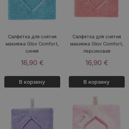
Салфетка для снятия
Салфетка для снятия
макияжа Glov Comfort,
макияжа Glov Comfort,
синяя
персиковая
16,90 €
16,90 €
В корзину
В корзину