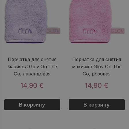
Перчатка для снятия
Перчатка для снятия
макияжа Glov On The
макияжа Glov On The
Go, лавандовая
Go, розовая
14,90 €
14,90 €
В корзину
В корзину