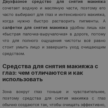
Двухфазное средство для снятия макияжа
сочетает водную и масляную части, поэтому его
часто выбирают для глаз и интенсивного макияжа,
когда нужно быстро растворить пигменты. А
салфетки для снятия макияжа
удобны лишь как
«быстрая палочка-выручалочка» в дороге, потому
что для полного ощущения чистоты всё равно
стоит умыть лицо и завершить уход очищающим
средством.
Средства для снятия макияжа с
глаз: чем отличаются и как
использовать
Зона вокруг глаз тоньше и чувствительнее,
поэтому средства для снятия макияжа с глаз
обычно создаются так, чтобы очищать эффективно,