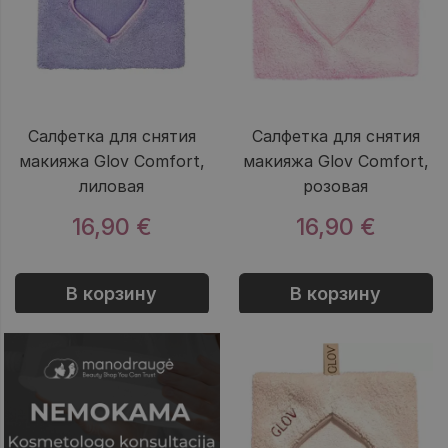
Салфетка для снятия
Салфетка для снятия
макияжа Glov Comfort,
макияжа Glov Comfort,
лиловая
розовая
16,90 €
16,90 €
В корзину
В корзину