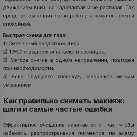
движением вниз, не надавливая и не растирая. Так
средство выполнит свою работу, а кожа останется
спокойной.
Быстрая схема для глаз:
1) Смоченный средством диск.
2) 10–20 с выдержки на веке и ресницах.
3) Мягкое снятие в одном направлении, повторяя
при необходимости.
4) Если ощущаете «плёнку», завершите мягким
умыванием.
Как правильно снимать макияж:
шаги и самые частые ошибки
Эффективное очищение начинается с глаз, чтобы
избежать распространения пигментов по всему