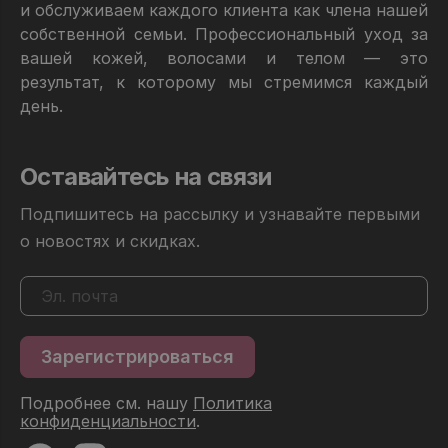
и обслуживаем каждого клиента как члена нашей
собственной семьи. Профессиональный уход за
вашей кожей, волосами и телом — это
результат, к которому мы стремимся каждый
день.
Оставайтесь на связи
Подпишитесь на рассылку и узнавайте первыми
о новостях и скидках.
Подробнее см. нашу
Политика
конфиденциальности
.