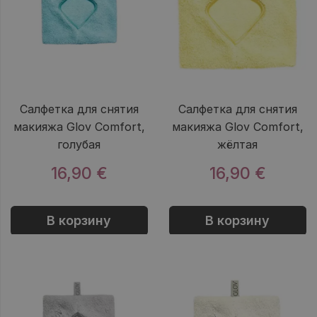
Салфетка для снятия
Салфетка для снятия
макияжа Glov Comfort,
макияжа Glov Comfort,
голубая
жёлтая
16,90 €
16,90 €
В корзину
В корзину