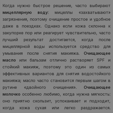
Когда нужно быстрое решение, часто выбирают
мицеллярную воду
: мицеллы «захватывают»
загрязнения, поэтому очищение простое и удобное
даже в поездках. Однако если кожа склонна к
закупорке пор или реагирует чувствительно, часто
лучший результат достигается, когда после
мицеллярной воды используется средство для
умывания после снятия макияжа.
Очищающее
масло
или бальзам отлично растворяет SPF и
стойкий макияж, поэтому это один из самых
эффективных вариантов для снятия водостойкого
макияжа; масло часто становится первым шагом в
рутине «двойного очищения».
Очищающее
молочко
особенно любимо, когда нужна мягкость:
оно приятно скользит, успокаивает и подходит,
когда кожа сухая или легко раздражается.