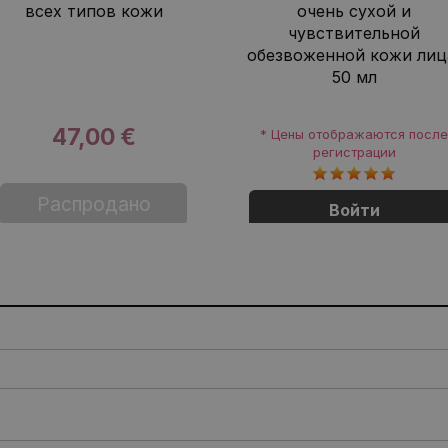
всех типов кожи
очень сухой и
чувствительной
обезвоженной кожи лиц
50 мл
47,00 €
* Цены отображаются посл
регистрации
Распродано
Войти