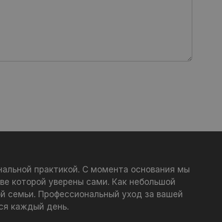
нальной практикой. С момента основания мы
ве которой уверены сами. Как небольшой
й семьи. Профессиональный уход за вашей
ся каждый день.