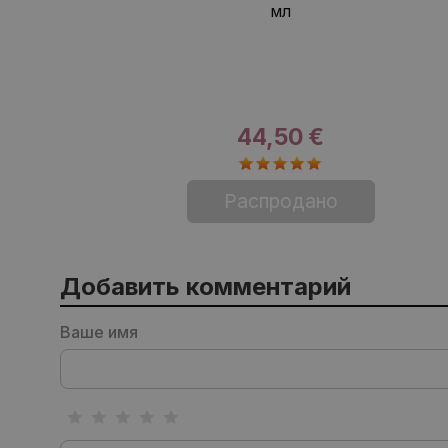
мл
44,50 €
Распродано
Добавить комментарий
Ваше имя