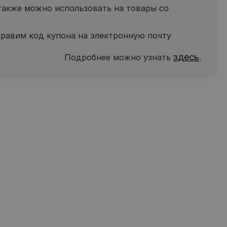
также можно использовать на товары со
равим код купона на электронную почту
здесь
Подробнее можно узнать
.