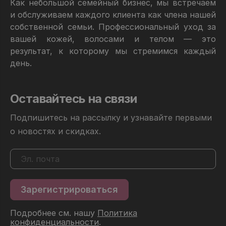
Как небольшой семейный бизнес, мы встречаем
и обслуживаем каждого клиента как члена нашей
собственной семьи. Профессиональный уход за
вашей кожей, волосами и телом — это
результат, к которому мы стремимся каждый
день.
Оставайтесь на связи
Подпишитесь на рассылку и узнавайте первыми
о новостях и скидках.
Подробнее см. нашу
Политика
конфиденциальности
.