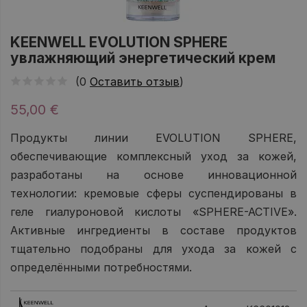
KEENWELL EVOLUTION SPHERE
увлажняющий энергетический крем
(0
Оставить отзыв
)
55,00 €
Продукты линии EVOLUTION SPHERE,
обеспечивающие комплексный уход за кожей,
разработаны на основе инновационной
технологии: кремовые сферы суспендированы в
геле гиалуроновой кислоты «SPHERE-ACTIVE».
Активные ингредиенты в составе продуктов
тщательно подобраны для ухода за кожей с
определёнными потребностями.