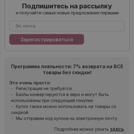
Подпишитесь на рассылку
и получайте самые новые предложения первыми
Программа лояльности: 7% возврата на ВСЕ
товары без скидки!
Это очень просто:
Регистрация не требуется.
Баллы конвертируются в евро и могут быть
использованы при следующей покупке.
Купон также можно использовать на товары со
скидкой.
Мы отправим код купона на электронную почту
здесь
Подробнее можно узнать
.