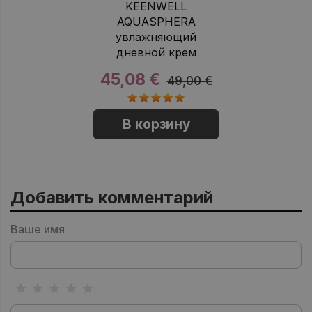
KEENWELL
AQUASPHERA
увлажняющий
дневной крем
45,08 €
49,00 €
В корзину
Добавить комментарий
Ваше имя