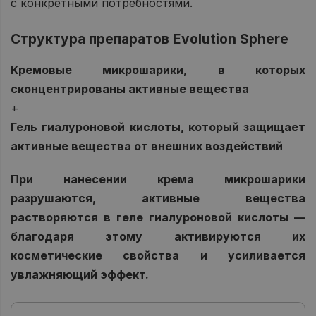
с конкретными потребностями.
Структура препаратов Evolution Sphere
Кремовые микрошарики, в которых
сконцентрированы активные вещества
+
Гель гиалуроновой кислоты, который защищает
активные вещества от внешних воздействий
При нанесении крема микрошарики
разрушаются, активные вещества
растворяются в геле гиалуроновой кислоты —
благодаря этому активируются их
косметические свойства и усиливается
увлажняющий эффект.