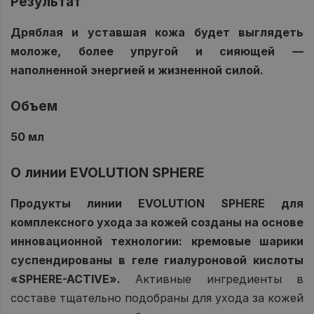
Результат
Дряблая и уставшая кожа будет выглядеть
моложе, более упругой и сияющей —
наполненной энергией и жизненной силой.
Объем
50 мл
О линии EVOLUTION SPHERE
Продукты линии EVOLUTION SPHERE для
комплексного ухода за кожей созданы на основе
инновационной технологии: кремовые шарики
суспендированы в геле гиалуроновой кислоты
«SPHERE-ACTIVE».
Активные ингредиенты в
составе тщательно подобраны для ухода за кожей