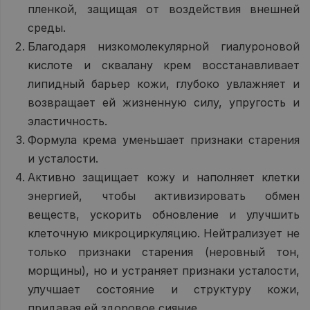
пленкой, защищая от воздействия внешней
среды.
Благодаря низкомолекулярной гиалуроновой
кислоте и сквалану крем восстанавливает
липидный барьер кожи, глубоко увлажняет и
возвращает ей жизненную силу, упругость и
эластичность.
Формула крема уменьшает признаки старения
и усталости.
Активно защищает кожу и наполняет клетки
энергией, чтобы активизировать обмен
веществ, ускорить обновление и улучшить
клеточную микроциркуляцию. Нейтрализует не
только признаки старения (неровный тон,
морщины), но и устраняет признаки усталости,
улучшает состояние и структуру кожи,
придавая ей здоровое сияние.