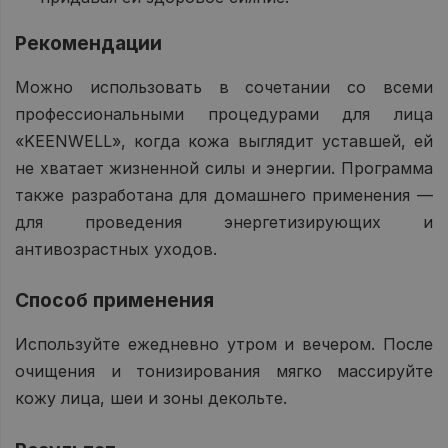
Рекомендации
Можно использовать в сочетании со всеми
профессиональными процедурами для лица
«KEENWELL», когда кожа выглядит уставшей, ей
не хватает жизненной силы и энергии. Программа
также разработана для домашнего применения —
для проведения энергетизирующих и
антивозрастных уходов.
Способ применения
Используйте ежедневно утром и вечером. После
очищения и тонизирования мягко массируйте
кожу лица, шеи и зоны декольте.