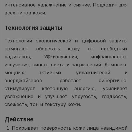
интенсивное увлажнение и сияние. Подходит для
всех типов кожи.
Технология защиты
Технологии экологической и цифровой защиты
помогают оберегать кожу от свободных
радикалов, УФ-излучения, инфракрасного
излучения, синего света и загрязнений. Комплекс
мощных активных увлажнителей и
энерджайзеров работает синергично:
стимулирует клеточную энергию, усиливает
увлажнение и улучшает упругость, гладкость,
свежесть, тон и текстуру кожи.
Действие
Покрывает поверхность кожи лица невидимой