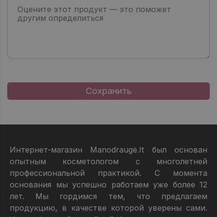
Интернет-магазин Manodraugė.lt был основан
опытным косметологом с многолетней
профессиональной практикой. С момента
основания мы успешно работаем уже более 12
лет. Мы гордимся тем, что предлагаем
продукцию, в качестве которой уверены сами.