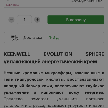
Артикул: K6601012
KEENWELL
Доставка
:
1-3 д.
KEENWELL EVOLUTION SPHERE
увлажняющий энергетический крем
Нежные кремовые микросферы, взвешенные в
геле гиалуроновой кислоты, восстанавливают
липидный барьер кожи, обеспечивают глубокое
увлажнение и наполняют кожу энергией.
Средство помогает уменьшить признаки
усталости и стресса, повышает упругость и дарит