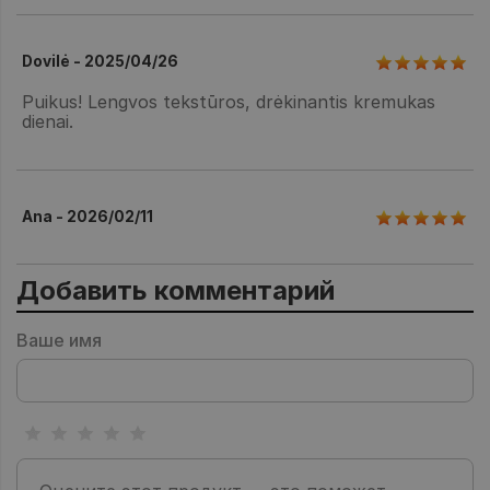
Dovilė - 2025/04/26
Puikus! Lengvos tekstūros, drėkinantis kremukas
dienai.
Ana - 2026/02/11
Добавить комментарий
Ваше имя