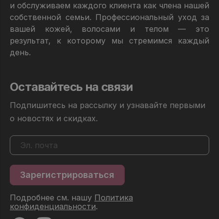
и обслуживаем каждого клиента как члена нашей
собственной семьи. Профессиональный уход за
вашей кожей, волосами и телом — это
результат, к которому мы стремимся каждый
день.
Оставайтесь на связи
Подпишитесь на рассылку и узнавайте первыми
о новостях и скидках.
Подробнее см. нашу
Политика
конфиденциальности
.