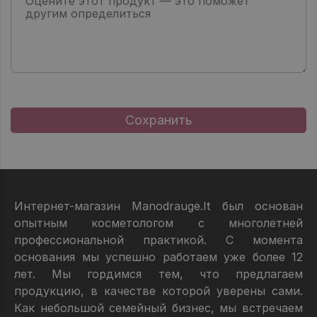
Интернет-магазин Manodraugė.lt был основан
опытным косметологом с многолетней
профессиональной практикой. С момента
основания мы успешно работаем уже более 12
лет. Мы гордимся тем, что предлагаем
продукцию, в качестве которой уверены сами.
Как небольшой семейный бизнес, мы встречаем