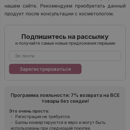
нашем сайте. Рекомендуем приобретать данный
продукт после консультации с косметологом.
Подпишитесь на рассылку
и получайте самые новые предложения первыми
Программа лояльности: 7% возврата на ВСЕ
товары без скидки!
Это очень просто:
Регистрация не требуется.
Баллы конвертируются в евро и могут быть
использованы при следующей покупке.