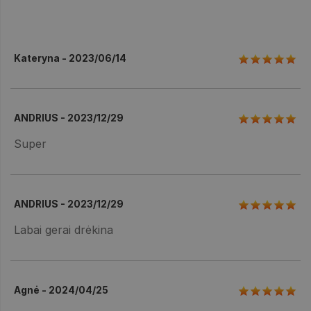
Kateryna - 2023/06/14
ANDRIUS - 2023/12/29
Super
ANDRIUS - 2023/12/29
Labai gerai drėkina
Agnė - 2024/04/25