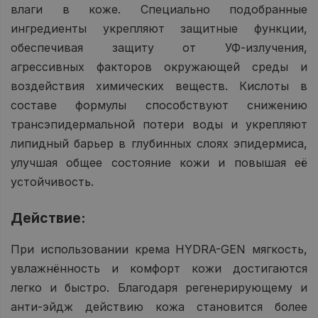
влаги в коже. Специально подобранные
ингредиенты укрепляют защитные функции,
обеспечивая защиту от УФ-излучения,
агрессивных факторов окружающей среды и
воздействия химических веществ. Кислоты в
составе формулы способствуют снижению
трансэпидермальной потери воды и укрепляют
липидный барьер в глубинных слоях эпидермиса,
улучшая общее состояние кожи и повышая её
устойчивость.
Действие:
При использовании крема HYDRA-GEN мягкость,
увлажнённость и комфорт кожи достигаются
легко и быстро. Благодаря регенерирующему и
анти-эйдж действию кожа становится более