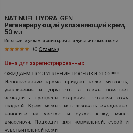
NATINUEL HYDRA-GEN
Регенерирующий увлажняющий крем,
50 мл
Интенсивно увлажняющий крем для чувствительной кожи
(6
Отзывы
)
Цена для зарегистрированных
ОЖИДАЕМ ПОСТУПЛЕНИЕ ПОСЫЛКИ 21.02!!!!!!!
Использование крема придаёт коже мягкость,
увлажнение и упругость, а также помогает
замедлить процессы старения, оставляя кожу
гладкой. Крем можно использовать ежедневно:
наносите на чистую и сухую кожу, мягко
вмассируя. Подходит для нормальной, сухой и
чувствительной кожи.