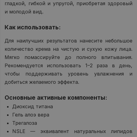
гладкой, гибкой и упругой, приобретая здоровый
и молодой вид.
Как использовать:
Для наилучших результатов нанесите небольшое
количество крема на чистую и сухую кожу лица.
Мягко помассируйте до полного впитывания.
Рекомендуется использовать 1–2 раза в день,
чтобы поддерживать уровень увлажнения и
добиться желаемого эффекта.
Основные активные компоненты:
Диоксид титана
Гель алоэ вера
Трегалоза
NSLE — эквивалент натуральных липидов