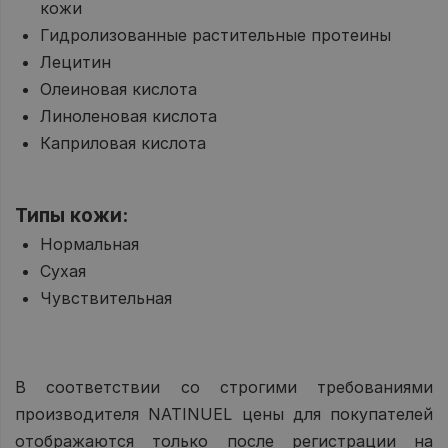
кожи
Гидролизованные растительные протеины
Лецитин
Олеиновая кислота
Линоленовая кислота
Каприловая кислота
Типы кожи:
Нормальная
Сухая
Чувствительная
В соответствии со строгими требованиями
производителя NATINUEL цены для покупателей
отображаются только после регистрации на