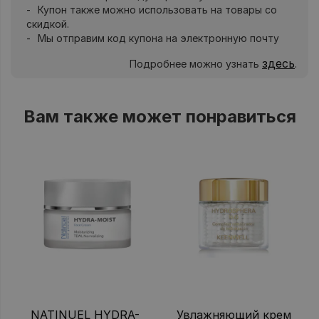
Купон также можно использовать на товары со
скидкой.
Мы отправим код купона на электронную почту
здесь
Подробнее можно узнать
.
Вам также может понравиться
NATINUEL HYDRA-
Увлажняющий крем