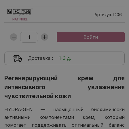
Артикул: ID06
NATINUEL
Доставка
:
1-3 д.
Регенерирующий крем для
интенсивного увлажнения
чувствительной кожи
HYDRA-GEN — насыщенный биохимически
активными компонентами крем, который
помогает поддерживать оптимальный баланс