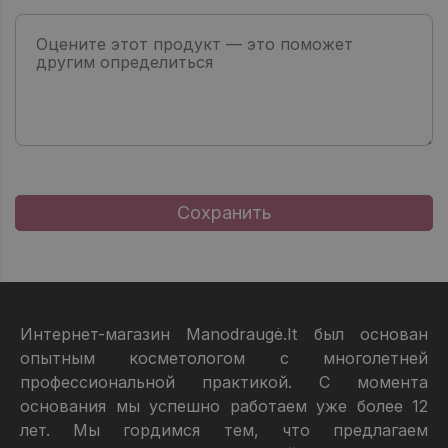
Интернет-магазин Manodraugė.lt был основан
опытным косметологом с многолетней
профессиональной практикой. С момента
основания мы успешно работаем уже более 12
лет. Мы гордимся тем, что предлагаем