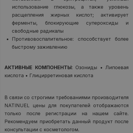
использование глюкозы, а также уровень
расщепления жирных кислот; активирует
ферменты, блокирующие супероксиды и
свободные радикалы
Противовоспалительное: способствует более
быстрому заживлению
АКТИВНЫЕ КОМПОНЕНТЫ
: Озониды • Липоевая
кислота • Глицирретиновая кислота
В связи со строгими требованиями производителя
NATINUEL цены для покупателей отображаются
только после регистрации на нашем сайте.
Рекомендуем приобретать данный продукт после
консультации с косметологом.