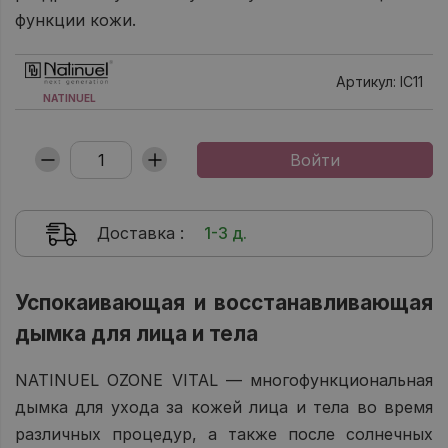
функции кожи.
Артикул: IC11
NATINUEL
Доставка
:
1-3 д.
Успокаивающая и восстанавливающая
дымка для лица и тела
NATINUEL OZONE VITAL — многофункциональная
дымка для ухода за кожей лица и тела во время
различных процедур, а также после солнечных