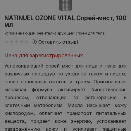
NATINUEL OZONE VITAL Спрей-мист, 100
мл
Успокаивающий ревитализирующий спрей для тела
(0
Оставить отзыв
)
Цена для зарегистрированных
Успокаивающий спрей-мист для лица и тела: для
различных процедур по уходу за телом и лицом,
после солнечных ожогов и травм. Оригинальная
масляная формула активирует биологические
процессы, отвечающие за регенерацию и
клеточный метаболизм. Масло насыщает кожу
кислородом, облегчает транспорт питательных
веществ, придаёт коже энергию, успокаивает
раздражённую кожу и усиливает защитные