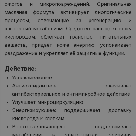
ожогов и микроповреждений. Оригинальная
масляная формула активирует биологические
процессы, отвечающие за регенерацию и
клеточный метаболизм. Средство насыщает кожу
кислородом, облегчает транспорт питательных
веществ, придаёт коже энергию, успокаивает
раздражение и укрепляет её защитные функции.
Действие:
Успокаивающее
Антиоксидантное: оказывает
антибактериальное и антимикробное действие
Улучшает микроциркуляцию
Энергизирующее: поддерживает доставку
кислорода к клеткам
Восстанавливающее: поддерживает
метаболизм в эритроцитах, усиливая