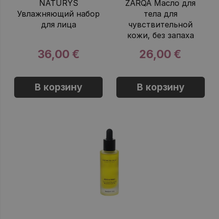
NATURYS
ZARQA Масло для
Увлажняющий набор
тела для
для лица
чувствительной
кожи, без запаха
36,00 €
26,00 €
В корзину
В корзину