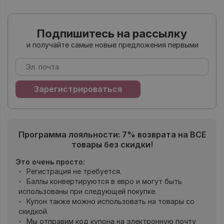
Подпишитесь на рассылку
и получайте самые новые предложения первыми
Программа лояльности: 7% возврата на ВСЕ
товары без скидки!
Это очень просто:
Регистрация не требуется.
Баллы конвертируются в евро и могут быть
использованы при следующей покупке.
Купон также можно использовать на товары со
скидкой.
Мы отправим код купона на электронную почту