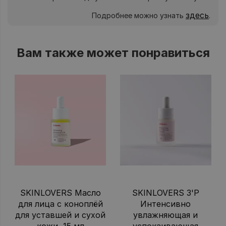
здесь
Подробнее можно узнать
.
Вам также может понравиться
SKINLOVERS Масло
SKINLOVERS 3'P
для лица с коноплёй
Интенсивно
для уставшей и сухой
увлажняющая и