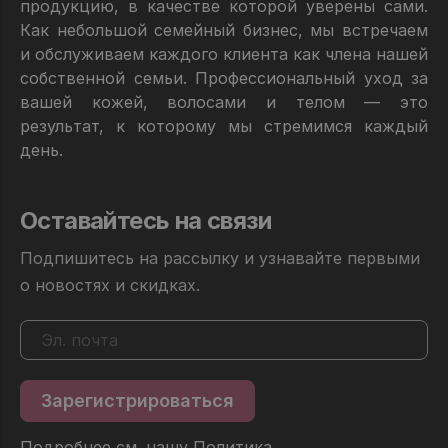
продукцию, в качестве которой уверены сами.
Как небольшой семейный бизнес, мы встречаем
и обслуживаем каждого клиента как члена нашей
собственной семьи. Профессиональный уход за
вашей кожей, волосами и телом — это
результат, к которому мы стремимся каждый
день.
Оставайтесь на связи
Подпишитесь на рассылку и узнавайте первыми
о новостях и скидках.
Подробнее см. нашу
Политика