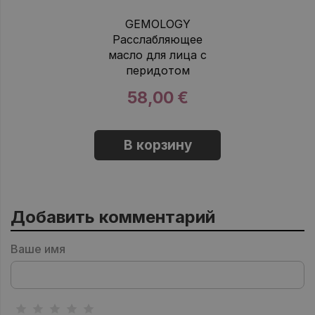
GEMOLOGY
Расслабляющее
масло для лица с
перидотом
58,00 €
В корзину
Добавить комментарий
Ваше имя