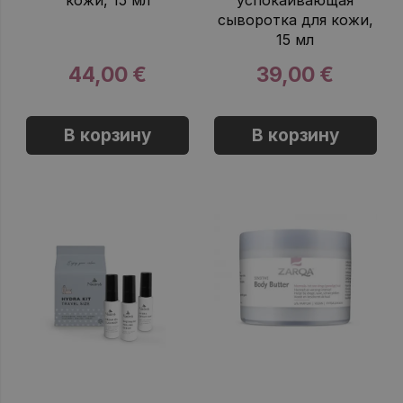
кожи, 15 мл
успокаивающая
сыворотка для кожи,
15 мл
44,00 €
39,00 €
В корзину
В корзину