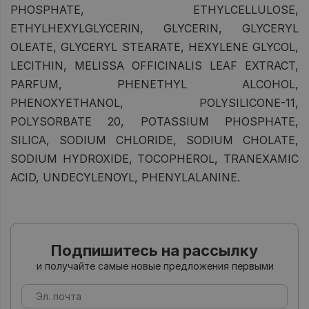
PHOSPHATE, ETHYLCELLULOSE,
ETHYLHEXYLGLYCERIN, GLYCERIN, GLYCERYL
OLEATE, GLYCERYL STEARATE, HEXYLENE GLYCOL,
LECITHIN, MELISSA OFFICINALIS LEAF EXTRACT,
PARFUM, PHENETHYL ALCOHOL,
PHENOXYETHANOL, POLYSILICONE-11,
POLYSORBATE 20, POTASSIUM PHOSPHATE,
SILICA, SODIUM CHLORIDE, SODIUM CHOLATE,
SODIUM HYDROXIDE, TOCOPHEROL, TRANEXAMIC
ACID, UNDECYLENOYL, PHENYLALANINE.
Подпишитесь на рассылку
и получайте самые новые предложения первыми