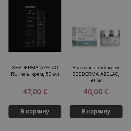
SESDERMA AZELAC
Увлажняющий крем
RU гель-крем, 50 мл
SESDERMA AZELAC,
50 мл
47,00 €
40,00 €
В корзину
В корзину