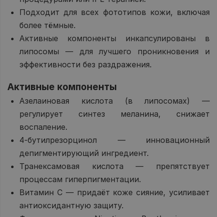
Подходит для всех фототипов кожи, включая
более тёмные.
Активные компоненты инкапсулированы в
липосомы — для лучшего проникновения и
эффективности без раздражения.
Активные компоненты
Азелаиновая кислота (в липосомах) —
регулирует синтез меланина, снижает
воспаление.
4-бутилрезорцинол — инновационный
депигментирующий ингредиент.
Транексамовая кислота — препятствует
процессам гиперпигментации.
Витамин C — придаёт коже сияние, усиливает
антиоксидантную защиту.