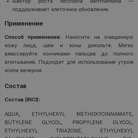
Фактор роста Nicotiana Benthamiana —
поддерживает клеточное обновление.
Применение
Способ применения:
Наносите на очищенную
кожу лица, шеи и зоны декольте. Мягко
вмассируйте кончиками пальцев до полного
впитывания. Подходит для использования утром
и/или вечером.
Состав
Состав (INCI):
AQUA, ETHYLHEXYL METHOXYCINNAMATE,
BUTYLENE GLYCOL, PROPYLENE GLYCOL,
ETHYLHEXYL TRIAZONE, ETHYLHEXYL