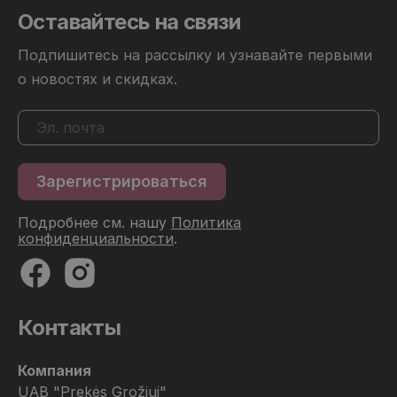
Оставайтесь на связи
Подпишитесь на рассылку и узнавайте первыми
о новостях и скидках.
Подробнее см. нашу
Политика
конфиденциальности
.
Контакты
Компания
UAB "Prekės Grožiui"