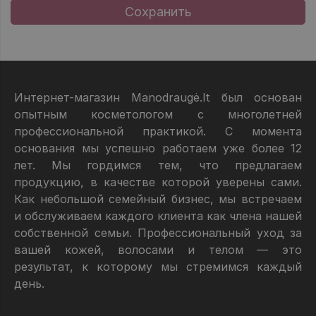
Интернет-магазин Manodraugė.lt был основан
опытным косметологом с многолетней
профессиональной практикой. С момента
основания мы успешно работаем уже более 12
лет. Мы гордимся тем, что предлагаем
продукцию, в качестве которой уверены сами.
Как небольшой семейный бизнес, мы встречаем
и обслуживаем каждого клиента как члена нашей
собственной семьи. Профессиональный уход за
вашей кожей, волосами и телом — это
результат, к которому мы стремимся каждый
день.