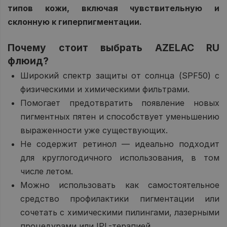
типов кожи, включая чувствительную и
склонную к гиперпигментации.
Почему стоит выбрать AZELAC RU
флюид?
Широкий спектр защиты от солнца (SPF50) с
физическими и химическими фильтрами.
Помогает предотвратить появление новых
пигментных пятен и способствует уменьшению
выраженности уже существующих.
Не содержит ретинол — идеально подходит
для круглогодичного использования, в том
числе летом.
Можно использовать как самостоятельное
средство профилактики пигментации или
сочетать с химическими пилингами, лазерными
процедурами или IPL-терапией.