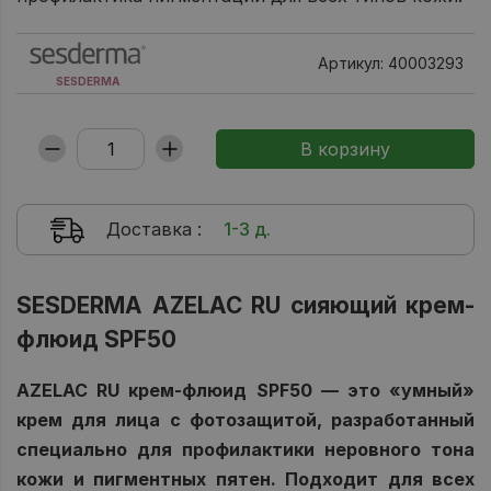
Артикул: 40003293
SESDERMA
Доставка
:
1-3 д.
SESDERMA AZELAC RU сияющий крем-
флюид SPF50
AZELAC RU крем-флюид SPF50 — это «умный»
крем для лица с фотозащитой, разработанный
специально для профилактики неровного тона
кожи и пигментных пятен. Подходит для всех