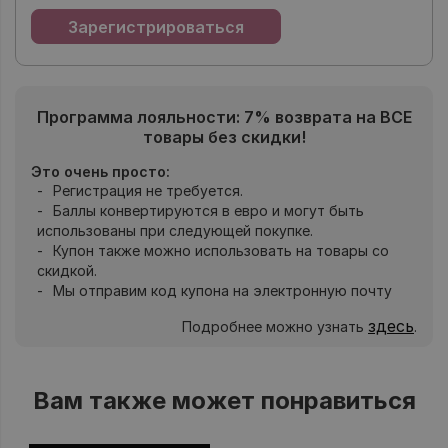
Программа лояльности: 7% возврата на ВСЕ
товары без скидки!
Это очень просто:
Регистрация не требуется.
Баллы конвертируются в евро и могут быть
использованы при следующей покупке.
Купон также можно использовать на товары со
скидкой.
Мы отправим код купона на электронную почту
здесь
Подробнее можно узнать
.
Вам также может понравиться