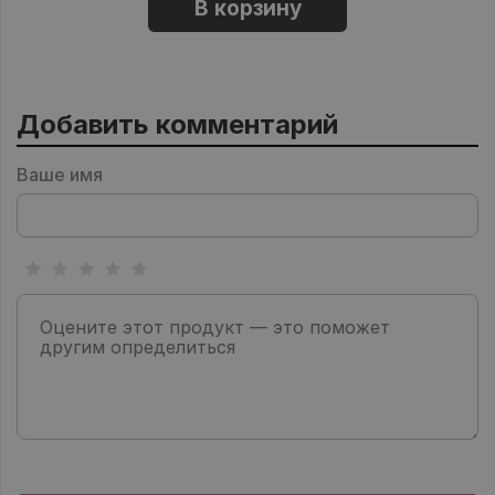
В корзину
Добавить комментарий
Ваше имя