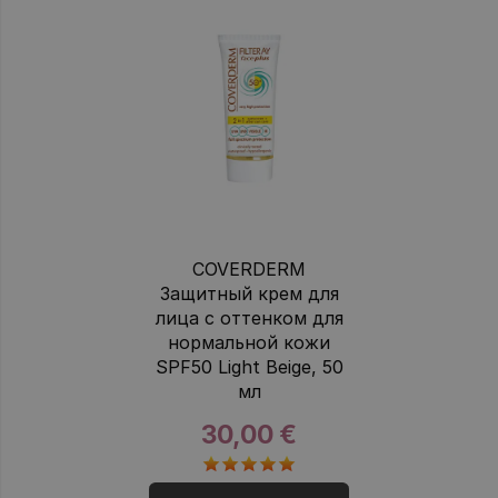
COVERDERM
Защитный крем для
лица с оттенком для
нормальной кожи
SPF50 Light Beige, 50
мл
30,00 €