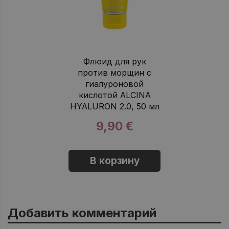
Флюид для рук
против морщин с
гиалуроновой
кислотой ALCINA
HYALURON 2.0, 50 мл
9,90 €
В корзину
Добавить комментарий