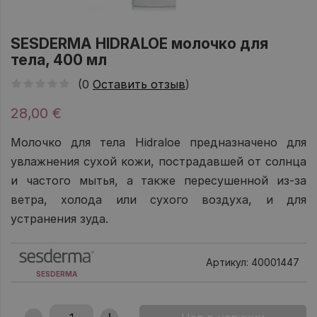
SESDERMA HIDRALOE молочко для
тела, 400 мл
(0
Оставить отзыв
)
28,00 €
Молочко для тела Hidraloe предназначено для
увлажнения сухой кожи, пострадавшей от солнца
и частого мытья, а также пересушенной из-за
ветра, холода или сухого воздуха, и для
устранения зуда.
Артикул: 40001447
SESDERMA