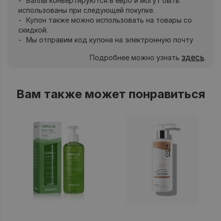
Баллы конвертируются в евро и могут быть
использованы при следующей покупке.
Купон также можно использовать на товары со
скидкой.
Мы отправим код купона на электронную почту
здесь
Подробнее можно узнать
.
Вам также может понравиться