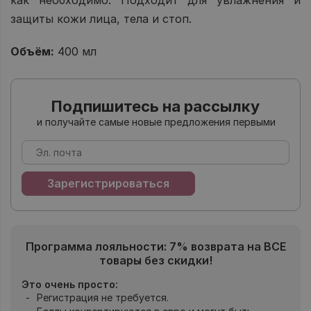
защиты кожи лица, тела и стоп.
Объём:
400 мл
Подпишитесь на рассылку
и получайте самые новые предложения первыми
Программа лояльности: 7% возврата на ВСЕ
товары без скидки!
Это очень просто:
Регистрация не требуется.