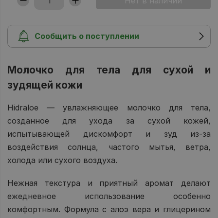
Сообщить о поступлении
Молочко для тела для сухой и
зудящей кожи
Hidraloe — увлажняющее молочко для тела,
созданное для ухода за сухой кожей,
испытывающей дискомфорт и зуд из‑за
воздействия солнца, частого мытья, ветра,
холода или сухого воздуха.
Нежная текстура и приятный аромат делают
ежедневное использование особенно
комфортным. Формула с алоэ вера и глицерином