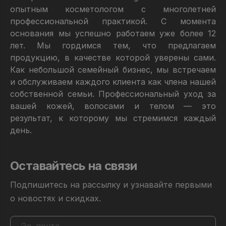
опытным косметологом с многолетней
профессиональной практикой. С момента
основания мы успешно работаем уже более 12
лет. Мы гордимся тем, что предлагаем
продукцию, в качестве которой уверены сами.
Как небольшой семейный бизнес, мы встречаем
и обслуживаем каждого клиента как члена нашей
собственной семьи. Профессиональный уход за
вашей кожей, волосами и телом — это
результат, к которому мы стремимся каждый
день.
Оставайтесь на связи
Подпишитесь на рассылку и узнавайте первыми
о новостях и скидках.