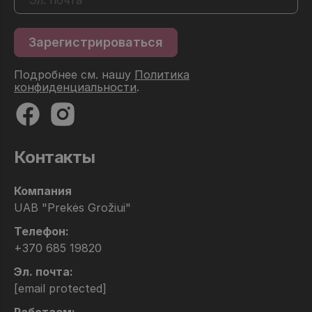
Подробнее см. нашу
Политика
конфиденциальности
.
Контакты
Компания
UAB "Prekės Grožiui"
Телефон:
+370 685 19820
Эл. почта:
[email protected]
Работаем: