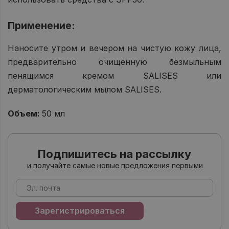
Применение:
Наносите утром и вечером на чистую кожу лица,
предварительно очищенную безмыльным
пенящимся кремом SALISES или
дерматологическим мылом SALISES.
Объем:
50 мл
Подпишитесь на рассылку
и получайте самые новые предложения первыми