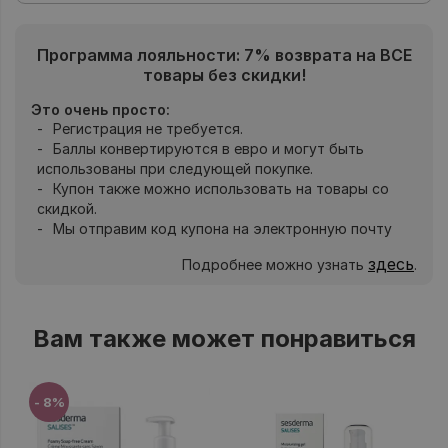
Программа лояльности: 7% возврата на ВСЕ
товары без скидки!
Это очень просто:
Регистрация не требуется.
Баллы конвертируются в евро и могут быть
использованы при следующей покупке.
Купон также можно использовать на товары со
скидкой.
Мы отправим код купона на электронную почту
здесь
Подробнее можно узнать
.
Вам также может понравиться
- 8%