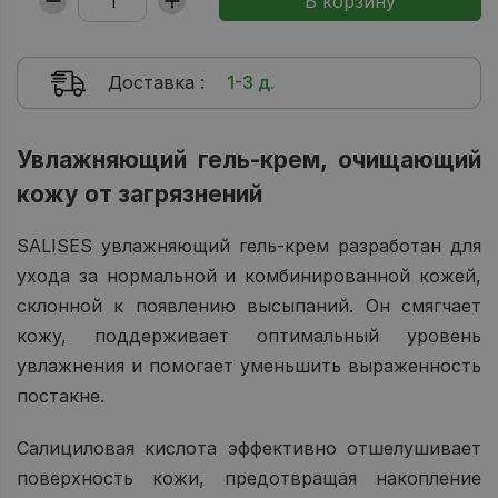
Доставка
:
1-3 д.
Увлажняющий гель-крем, очищающий
кожу от загрязнений
SALISES увлажняющий гель-крем разработан для
ухода за нормальной и комбинированной кожей,
склонной к появлению высыпаний. Он смягчает
кожу, поддерживает оптимальный уровень
увлажнения и помогает уменьшить выраженность
постакне.
Салициловая кислота эффективно отшелушивает
поверхность кожи, предотвращая накопление