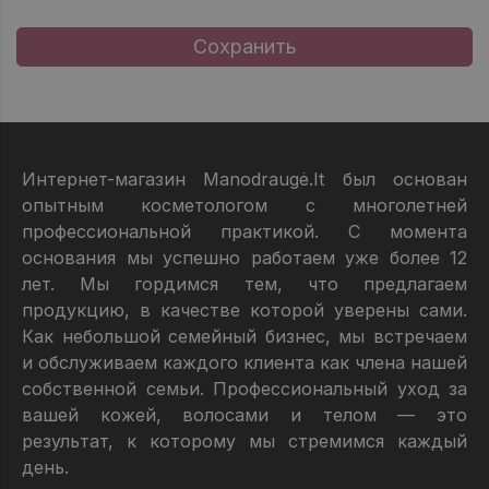
Интернет-магазин Manodraugė.lt был основан
опытным косметологом с многолетней
профессиональной практикой. С момента
основания мы успешно работаем уже более 12
лет. Мы гордимся тем, что предлагаем
продукцию, в качестве которой уверены сами.
Как небольшой семейный бизнес, мы встречаем
и обслуживаем каждого клиента как члена нашей
собственной семьи. Профессиональный уход за
вашей кожей, волосами и телом — это
результат, к которому мы стремимся каждый
день.