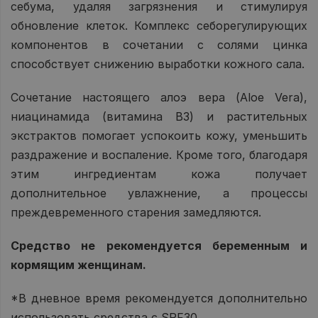
себума, удаляя загрязнения и стимулируя
обновление клеток. Комплекс себорегулирующих
компонентов в сочетании с солями цинка
способствует снижению выработки кожного сала.
Сочетание настоящего алоэ вера (Aloe Vera),
ниацинамида (витамина B3) и растительных
экстрактов помогает успокоить кожу, уменьшить
раздражение и воспаление. Кроме того, благодаря
этим ингредиентам кожа получает
дополнительное увлажнение, а процессы
преждевременного старения замедляются.
Средство не рекомендуется беременным и
кормящим женщинам.
*В дневное время рекомендуется дополнительно
использовать средства с SPF30.