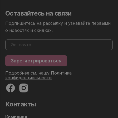
Оставайтесь на связи
Подпишитесь на рассылку и узнавайте первыми
о новостях и скидках.
Подробнее см. нашу
Политика
конфиденциальности
.
Контакты
Компания