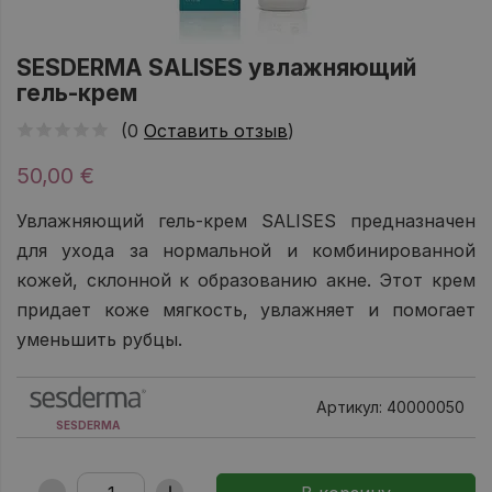
SESDERMA SALISES увлажняющий
гель-крем
(0
Оставить отзыв
)
50,00 €
Увлажняющий гель-крем SALISES предназначен
для ухода за нормальной и комбинированной
кожей, склонной к образованию акне. Этот крем
придает коже мягкость, увлажняет и помогает
уменьшить рубцы.
Артикул: 40000050
SESDERMA