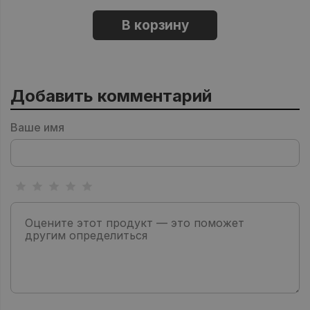
В корзину
Добавить комментарий
Ваше имя