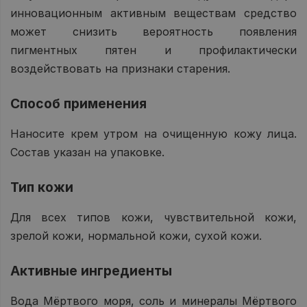
инновационным активным веществам средство
может снизить вероятность появления
пигментных пятен и профилактически
воздействовать на признаки старения.
Способ применения
Наносите крем утром на очищенную кожу лица.
Состав указан на упаковке.
Тип кожи
Для всех типов кожи, чувствительной кожи,
зрелой кожи, нормальной кожи, сухой кожи.
Активные ингредиенты
Вода Мёртвого моря, соль и минералы Мёртвого