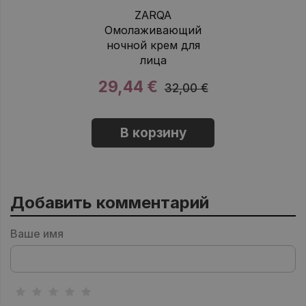
ZARQA
Омолаживающий
ночной крем для
лица
29,44 €
32,00 €
В корзину
Добавить комментарий
Ваше имя