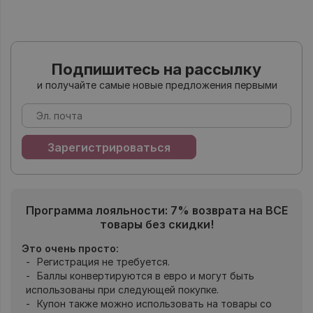
Подпишитесь на рассылку
и получайте самые новые предложения первыми
Программа лояльности: 7% возврата на ВСЕ
товары без скидки!
Это очень просто:
Регистрация не требуется.
Баллы конвертируются в евро и могут быть
использованы при следующей покупке.
Купон также можно использовать на товары со