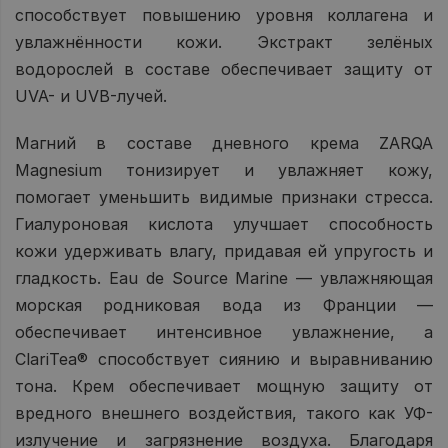
способствует повышению уровня коллагена и
увлажнённости кожи. Экстракт зелёных
водорослей в составе обеспечивает защиту от
UVA- и UVB-лучей.
Магний в составе дневного крема ZARQA
Magnesium тонизирует и увлажняет кожу,
помогает уменьшить видимые признаки стресса.
Гиалуроновая кислота улучшает способность
кожи удерживать влагу, придавая ей упругость и
гладкость. Eau de Source Marine — увлажняющая
морская родниковая вода из Франции —
обеспечивает интенсивное увлажнение, а
ClariTea® способствует сиянию и выравниванию
тона. Крем обеспечивает мощную защиту от
вредного внешнего воздействия, такого как УФ-
излучение и загрязнение воздуха. Благодаря