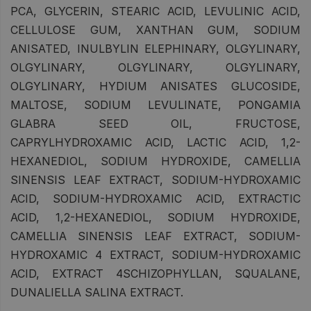
PCA, GLYCERIN, STEARIC ACID, LEVULINIC ACID,
CELLULOSE GUM, XANTHAN GUM, SODIUM
ANISATED, INULBYLIN ELEPHINARY, OLGYLINARY,
OLGYLINARY, OLGYLINARY, OLGYLINARY,
OLGYLINARY, HYDIUM ANISATES GLUCOSIDE,
MALTOSE, SODIUM LEVULINATE, PONGAMIA
GLABRA SEED OIL, FRUCTOSE,
CAPRYLHYDROXAMIC ACID, LACTIC ACID, 1,2-
HEXANEDIOL, SODIUM HYDROXIDE, CAMELLIA
SINENSIS LEAF EXTRACT, SODIUM-HYDROXAMIC
ACID, SODIUM-HYDROXAMIC ACID, EXTRACTIC
ACID, 1,2-HEXANEDIOL, SODIUM HYDROXIDE,
CAMELLIA SINENSIS LEAF EXTRACT, SODIUM-
HYDROXAMIC 4 EXTRACT, SODIUM-HYDROXAMIC
ACID, EXTRACT 4SCHIZOPHYLLAN, SQUALANE,
DUNALIELLA SALINA EXTRACT.