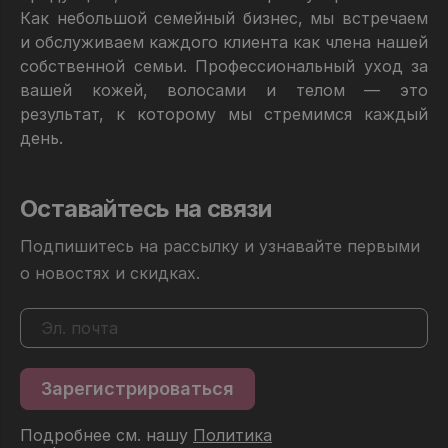
Как небольшой семейный бизнес, мы встречаем
и обслуживаем каждого клиента как члена нашей
собственной семьи. Профессиональный уход за
вашей кожей, волосами и телом — это
результат, к которому мы стремимся каждый
день.
Оставайтесь на связи
Подпишитесь на рассылку и узнавайте первыми
о новостях и скидках.
Подробнее см. нашу
Политика