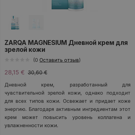
ZARQA MAGNESIUM Дневной крем для
зрелой кожи
(0
Оставить отзыв
)
28,15 €
30,60 €
Дневной крем, разработанный для
чувствительной зрелой кожи, однако подходит
для всех типов кожи. Освежает и придает коже
энергию. Благодаря активным ингредиентам этот
крем может повысить уровень коллагена и
увлажненности кожи.