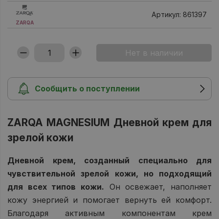
Артикул: 861397
ZARQA
Сообщить о поступлении
ZARQA MAGNESIUM Дневной крем для
зрелой кожи
Дневной крем, созданный специально для
чувствительной зрелой кожи, но подходящий
для всех типов кожи.
Он освежает, наполняет
кожу энергией и помогает вернуть ей комфорт.
Благодаря активным компонентам крем