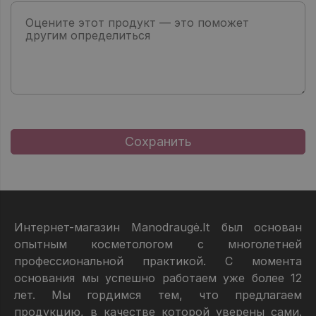
Интернет-магазин Manodraugė.lt был основан
опытным косметологом с многолетней
профессиональной практикой. С момента
основания мы успешно работаем уже более 12
лет. Мы гордимся тем, что предлагаем
продукцию, в качестве которой уверены сами.