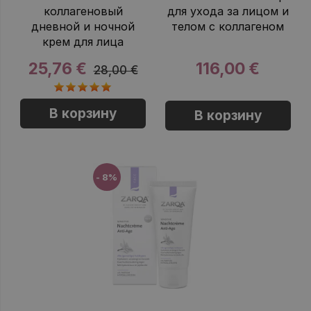
коллагеновый
для ухода за лицом и
дневной и ночной
телом с коллагеном
крем для лица
25,76 €
116,00 €
28,00 €
В корзину
В корзину
- 8%