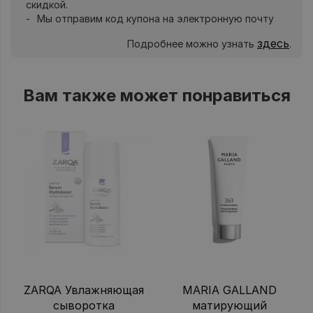
скидкой.
Мы отправим код купона на электронную почту
здесь
Подробнее можно узнать
.
Вам также может понравиться
ZARQA Увлажняющая
MARIA GALLAND
сыворотка
матирующий