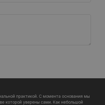
нальной практикой. С момента основания мы
ве которой уверены сами. Как небольшой