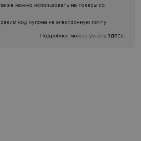
также можно использовать на товары со
равим код купона на электронную почту
здесь
Подробнее можно узнать
.