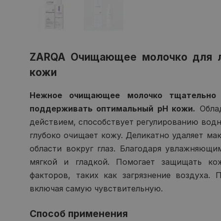
ZARQA Очищающее молочко для л
кожи
Нежное очищающее молочко тщательно 
поддерживать оптимальный pH кожи.
Обла
действием, способствует регулированию водно
глубоко очищает кожу. Деликатно удаляет мак
области вокруг глаз. Благодаря увлажняющ
мягкой и гладкой. Помогает защищать ко
факторов, таких как загрязнение воздуха.
включая самую чувствительную.
Способ применения