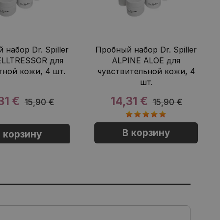
набор Dr. Spiller
Пробный набор Dr. Spiller
CELLTRESSOR для
ALPINE ALOE для
тной кожи, 4 шт.
чувствительной кожи, 4
шт.
31 €
14,31 €
15,90 €
15,90 €
В корзину
 корзину