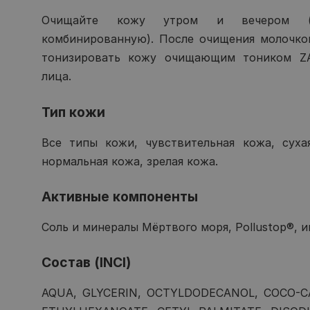
Очищайте кожу утром и вечером (с
комбинированную). После очищения молочко
тонизировать кожу очищающим тоником ZA
лица.
Тип кожи
Все типы кожи, чувствительная кожа, суха
нормальная кожа, зрелая кожа.
Активные компоненты
Соль и минералы Мёртвого моря, Pollustop®, и
Состав (INCI)
AQUA, GLYCERIN, OCTYLDODECANOL, COCO-C