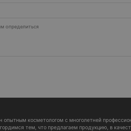
ан опытным косметологом с многолетней профессио
 гордимся тем, что предлагаем продукцию, в качест