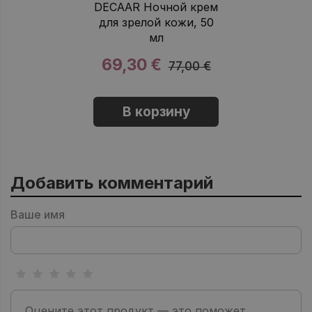
DECAAR Ночной крем
для зрелой кожи, 50
мл
69,30 €
77,00 €
В корзину
Добавить комментарий
Ваше имя