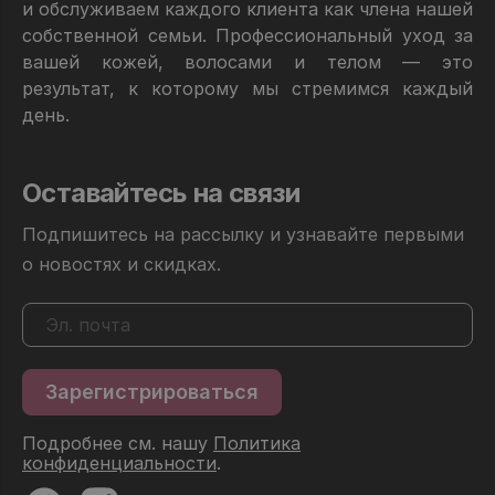
и обслуживаем каждого клиента как члена нашей
собственной семьи. Профессиональный уход за
вашей кожей, волосами и телом — это
результат, к которому мы стремимся каждый
день.
Оставайтесь на связи
Подпишитесь на рассылку и узнавайте первыми
о новостях и скидках.
Подробнее см. нашу
Политика
конфиденциальности
.