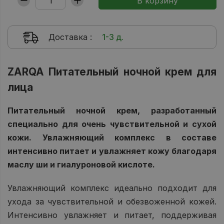
Доставка
:
1-3 д.
ZARQA Питательный ночной крем для
лица
Питательный ночной крем, разработанный
специально для очень чувствительной и сухой
кожи. Увлажняющий комплекс в составе
интенсивно питает и увлажняет кожу благодаря
маслу ши и гиалуроновой кислоте.
Увлажняющий комплекс идеально подходит для
ухода за чувствительной и обезвоженной кожей.
Интенсивно увлажняет и питает, поддерживая