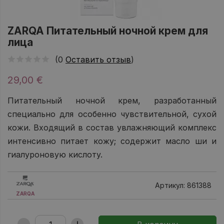
ZARQA Питательный ночной крем для
лица
(0
Оставить отзыв
)
29,00 €
Питательный ночной крем, разработанный
специально для особенно чувствительной, сухой
кожи. Входящий в состав увлажняющий комплекс
интенсивно питает кожу; содержит масло ши и
гиалуроновую кислоту.
Артикул: 861388
ZARQA