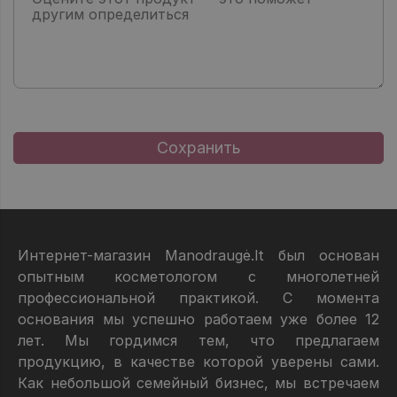
Интернет-магазин Manodraugė.lt был основан
опытным косметологом с многолетней
профессиональной практикой. С момента
основания мы успешно работаем уже более 12
лет. Мы гордимся тем, что предлагаем
продукцию, в качестве которой уверены сами.
Как небольшой семейный бизнес, мы встречаем