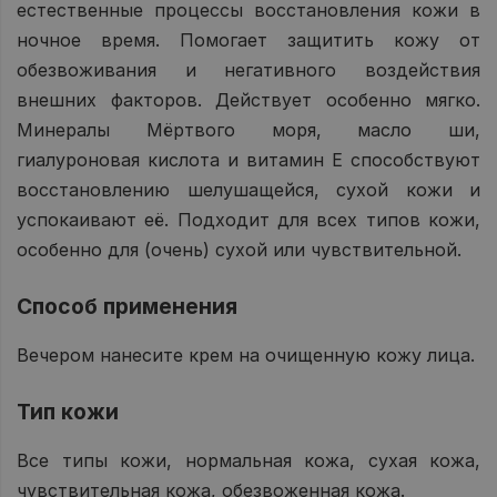
естественные процессы восстановления кожи в
ночное время. Помогает защитить кожу от
обезвоживания и негативного воздействия
внешних факторов. Действует особенно мягко.
Минералы Мёртвого моря, масло ши,
гиалуроновая кислота и витамин E способствуют
восстановлению шелушащейся, сухой кожи и
успокаивают её. Подходит для всех типов кожи,
особенно для (очень) сухой или чувствительной.
Способ применения
Вечером нанесите крем на очищенную кожу лица.
Тип кожи
Все типы кожи, нормальная кожа, сухая кожа,
чувствительная кожа, обезвоженная кожа.