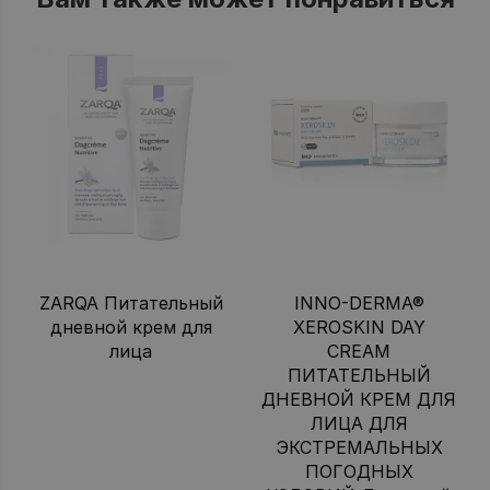
ZARQA Питательный
INNO-DERMA®
дневной крем для
XEROSKIN DAY
лица
CREAM
ПИТАТЕЛЬНЫЙ
ДНЕВНОЙ КРЕМ ДЛЯ
ЛИЦА ДЛЯ
ЭКСТРЕМАЛЬНЫХ
ПОГОДНЫХ