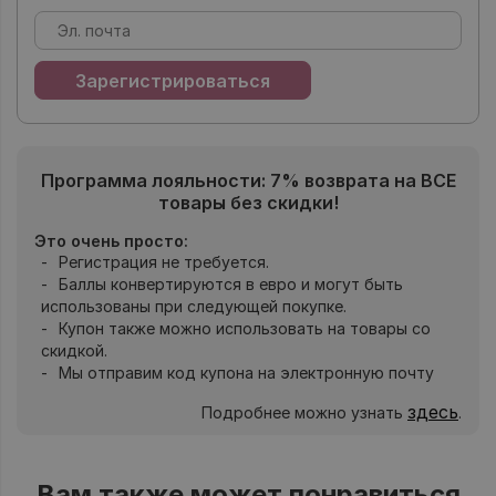
Программа лояльности: 7% возврата на ВСЕ
товары без скидки!
Это очень просто:
Регистрация не требуется.
Баллы конвертируются в евро и могут быть
использованы при следующей покупке.
Купон также можно использовать на товары со
скидкой.
Мы отправим код купона на электронную почту
здесь
Подробнее можно узнать
.
Вам также может понравиться