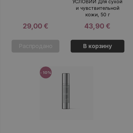
УСЛОВИЙ Для сухой
и чувствительной
кожи, 50 г
29,00 €
43,90 €
Распродано
В корзину
- 10%