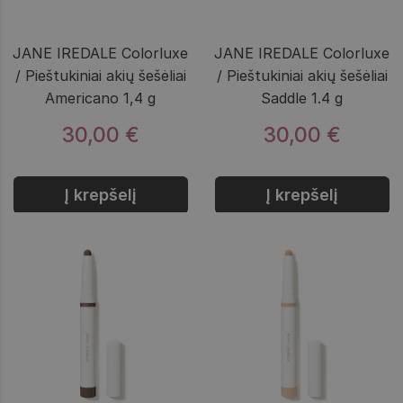
JANE IREDALE Colorluxe
JANE IREDALE Colorluxe
/ Pieštukiniai akių šešėliai
/ Pieštukiniai akių šešėliai
Americano 1,4 g
Saddle 1.4 g
30,00 €
30,00 €
Į krepšelį
Į krepšelį