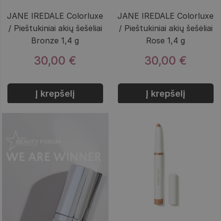
JANE IREDALE Colorluxe
JANE IREDALE Colorluxe
/ Pieštukiniai akių šešėliai
/ Pieštukiniai akių šešėliai
Bronze 1,4 g
Rose 1,4 g
30,00 €
30,00 €
Į krepšelį
Į krepšelį