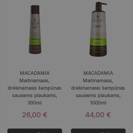
MACADAMIA
MACADAMIA
Maitinamasis,
Maitinamasis,
drėkinamasis šampūnas
drėkinamasis šampūnas
sausiems plaukams,
sausiems plaukams,
300ml
1000ml
26,00 €
44,00 €