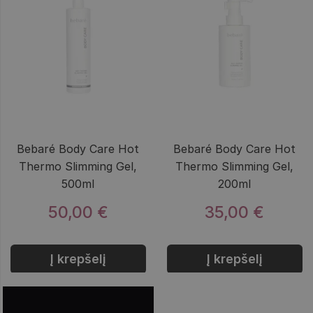
Bebaré Body Care Hot
Bebaré Body Care Hot
Thermo Slimming Gel,
Thermo Slimming Gel,
500ml
200ml
50,00 €
35,00 €
Į krepšelį
Į krepšelį