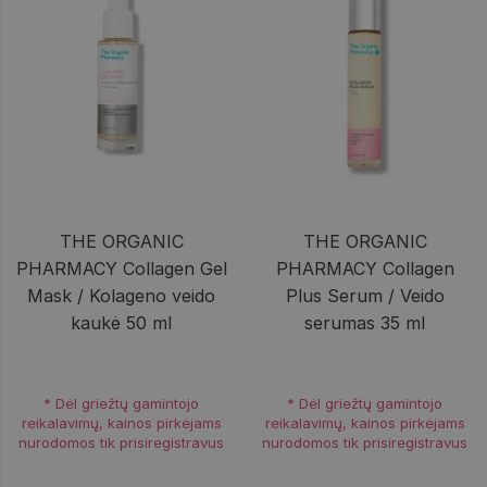
THE ORGANIC
THE ORGANIC
PHARMACY Collagen Gel
PHARMACY Collagen
Mask / Kolageno veido
Plus Serum / Veido
kaukė 50 ml
serumas 35 ml
* Dėl griežtų gamintojo
* Dėl griežtų gamintojo
reikalavimų, kainos pirkėjams
reikalavimų, kainos pirkėjams
nurodomos tik prisiregistravus
nurodomos tik prisiregistravus