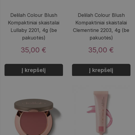
Delilah Colour Blush
Delilah Colour Blush
Kompaktiniai skaistalai
Kompaktiniai skaistalai
Lullaby 2201, 4g (be
Clementine 2203, 4g (be
pakuotės)
pakuotės)
35,00 €
35,00 €
Į krepšelį
Į krepšelį