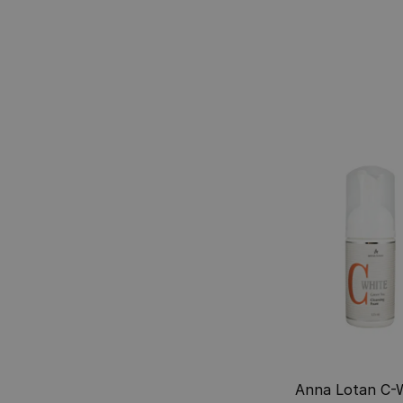
Anna Lotan C