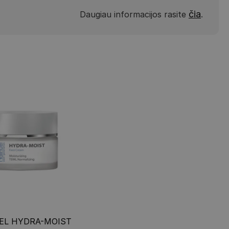
čia
Daugiau informacijos rasite
.
EL HYDRA-MOIST