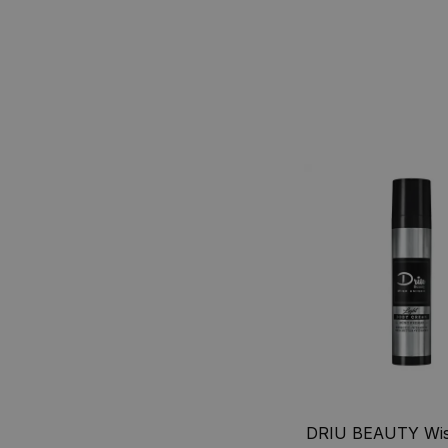
DRIU BEAUTY Wis