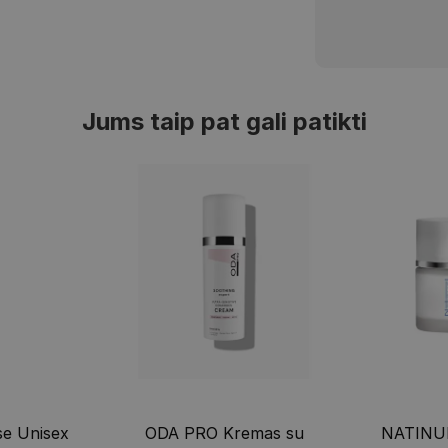
Jums taip pat gali patikti
e Unisex
ODA PRO Kremas su
NATINU